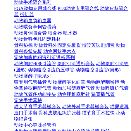
动物手术缝合系列
PGA动物专用缝合线
PD0动物专用缝合线
动物皮肤缝合
器
拆钉器
动物输血袋输血器
动物喂食鼻饲管喂药
动物鼻饲喂食管
喂食器
喂水器
动物骨科包扎固定耗材
骨科垫棉
动物骨科外固定夹板
防啃咬苦味剂绷带
动物
骨科条状夹板
动物网状手术衣
宠物胸腹腔积液引流透析系列
动物胸腔积液引流管
腹腔引流透析套装
动物腹腔引流管
(圆形)
动物腹腔引流负压球管
动物腹腔引流管(扁形)
动物麻醉呼吸系列
猫专用气管插管
动物麻醉雾化面罩
动物麻醉咽喉镜
动
物普通型麻醉气管
动物加强型麻醉气管
动物呼吸机气囊
动物气管多功能接头
动物腰椎麻醉针
猫盲插气管
宠物手术器械
猫犬节育手术器械套装
动物外科手术器械套装
猫尿道再
造口手术剪
骨科皮肤组织扩张器
猫节育手术拉钩
小动
物绝育钳
动物中心静脉导管包