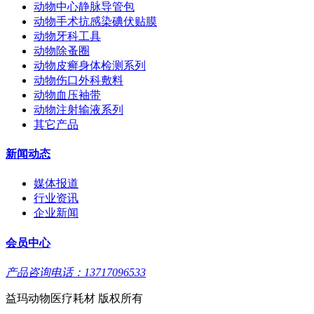
动物中心静脉导管包
动物手术抗感染碘伏贴膜
动物牙科工具
动物除蚤圈
动物皮癣身体检测系列
动物伤口外科敷料
动物血压袖带
动物注射输液系列
其它产品
新闻动态
媒体报道
行业资讯
企业新闻
会员中心
产品咨询电话：13717096533
益玛动物医疗耗材 版权所有