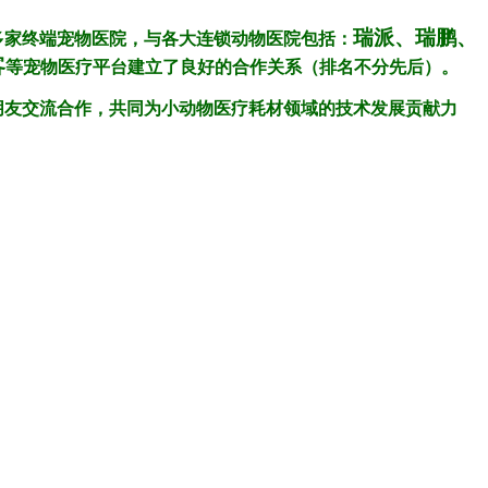
瑞派、瑞鹏、
0多家终端宠物医院，与各大连锁动物医院包括：
客
等宠物医疗平台建立了良好的合作关系（排名不分先后）。
朋友交流合作，共同为小动物医疗耗材领域的技术发展贡献力