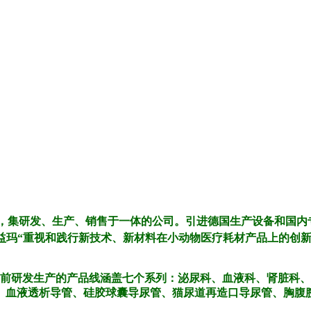
，集研发、生产、销售于一体的公司。引进德国生产设备和国内
益玛“重视和践行
新技术、新材料在小动物医疗耗材产品上的创
前研发生产的产品线涵盖七个系列：泌尿科、血液科、肾脏科
、血液透析导管、硅胶球囊导尿管、猫尿道再造口导尿管、胸腹
。