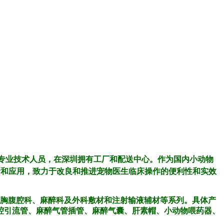
专业技术人员，在深圳拥有工厂和配送中心。作为国内小动物
新和应用，
致力于改良和推进宠物医生临床操作的便利性和实效
、胸腹腔科、麻醉科及外科敷材和注射输液辅材等系列。具体产
腔引流管、麻醉气管插管、麻醉气囊、肝素帽、小动物喂药器、