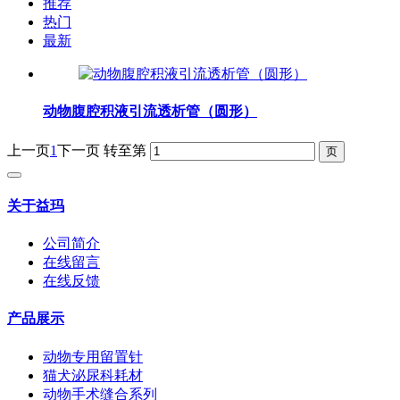
推荐
热门
最新
动物腹腔积液引流透析管（圆形）
上一页
1
下一页
转至第
关于益玛
公司简介
在线留言
在线反馈
产品展示
动物专用留置针
猫犬泌尿科耗材
动物手术缝合系列