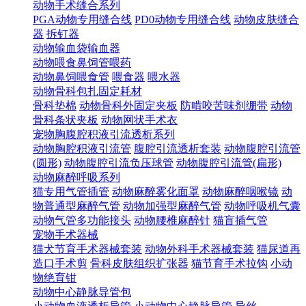
动物手术缝合系列
PGA动物专用缝合线
PD0动物专用缝合线
动物皮肤缝合
器
拆钉器
动物输血袋输血器
动物喂食鼻饲管喂药
动物鼻饲喂食管
喂食器
喂水器
动物骨科包扎固定耗材
骨科垫棉
动物骨科外固定夹板
防啃咬苦味剂绷带
动物
骨科条状夹板
动物网状手术衣
宠物胸腹腔积液引流透析系列
动物胸腔积液引流管
腹腔引流透析套装
动物腹腔引流管
(圆形)
动物腹腔引流负压球管
动物腹腔引流管(扁形)
动物麻醉呼吸系列
猫专用气管插管
动物麻醉雾化面罩
动物麻醉咽喉镜
动
物普通型麻醉气管
动物加强型麻醉气管
动物呼吸机气囊
动物气管多功能接头
动物腰椎麻醉针
猫盲插气管
宠物手术器械
猫犬节育手术器械套装
动物外科手术器械套装
猫尿道再
造口手术剪
骨科皮肤组织扩张器
猫节育手术拉钩
小动
物绝育钳
动物中心静脉导管包