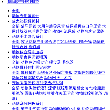
防啃咬苦味剂绷带
全部
动物专用留置针
猫犬泌尿科耗材
全部
猫导尿管
犬用单腔导尿管
猫尿道再造口导尿管
犬
用硅胶双腔球囊导尿管
动物引流尿袋
动物可绑定尿袋
动物手术缝合系列
全部
PGA动物专用缝合线
PD0动物专用缝合线
动物皮
肤缝合器
拆钉器
动物输血袋输血器
动物喂食鼻饲管喂药
全部
动物鼻饲喂食管
喂食器
喂水器
动物骨科包扎固定耗材
全部
骨科垫棉
动物骨科外固定夹板
防啃咬苦味剂绷带
动物骨科条状夹板
动物网状手术衣
宠物胸腹腔积液引流透析系列
全部
动物胸腔积液引流管
腹腔引流透析套装
动物腹腔
引流管(圆形)
动物腹腔引流负压球管
动物腹腔引流管(扁
形)
动物麻醉呼吸系列
全部
猫专用气管插管
动物麻醉雾化面罩
动物麻醉咽喉