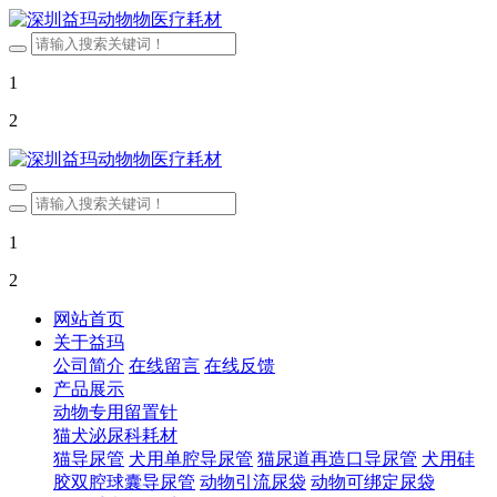
1
2
1
2
网站首页
关于益玛
公司简介
在线留言
在线反馈
产品展示
动物专用留置针
猫犬泌尿科耗材
猫导尿管
犬用单腔导尿管
猫尿道再造口导尿管
犬用硅
胶双腔球囊导尿管
动物引流尿袋
动物可绑定尿袋