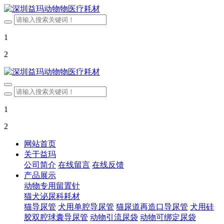
1
2
1
2
网站首页
关于益玛
公司简介
在线留言
在线反馈
产品展示
动物专用留置针
猫犬泌尿科耗材
猫导尿管
犬用单腔导尿管
猫尿道再造口导尿管
犬用硅
胶双腔球囊导尿管
动物引流尿袋
动物可绑定尿袋