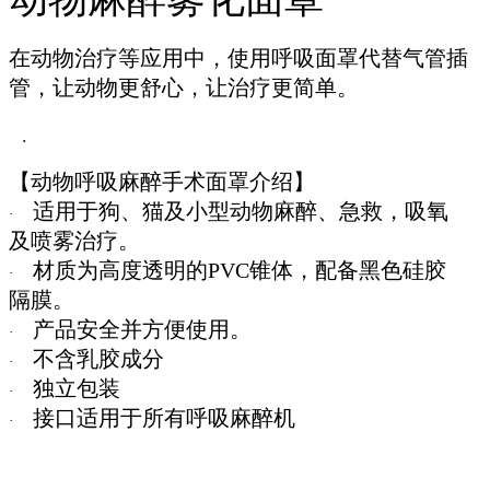
在动物治疗等应用中，使用呼吸面罩代替气管插
管，让动物更舒心，让治疗更简单。
﹒
【动物呼吸麻醉手术面罩介绍】
适用于狗、猫及小型动物麻醉、急救，吸氧
·
及喷雾治疗。
材质为高度透明的PVC锥体，配备黑色硅胶
·
隔膜。
产品安全并方便使用。
·
不含乳胶成分
·
独立包装
·
接口适用于所有呼吸麻醉机
·