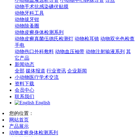
小动物血液透析导管
小动物中心静脉导管
导丝
动物手术抗感染碘伏贴膜
动物牙科工具
动物拔牙钳
动物除蚤圈
动物皮癣身体检测系列
动物皮癣真菌伍德氏检测灯
动物检耳镜
动物双光色检查
手电
动物伤口外科敷料
动物血压袖带
动物注射输液系列
其
它产品
新闻动态
全部
媒体报道
行业资讯
企业新闻
小动物医疗学术交流
资料下载
会员中心
联系我们
English
您的位置：
网站首页
产品展示
动物皮癣身体检测系列