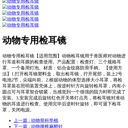
动物专用检耳镜
动物专用检耳镜【适用范围】动物检耳镜用于兽医师对动物进
行耳道和耳膜的检查使用。产品配置：检查灯、三个规格耳
罩、一个备用灯泡。​材质：铝合金纹路防滑手柄。 【使用方
法】1.打开检耳镜塑料盒，取出检耳镜，拧开尾部，装上2号
电池2节，尖端向前。2.根据动物的体型选择大小耳罩，将检
耳罩装在照明装置壳体上，按逆时针方向旋转检耳罩，内有小
圆点可与耳罩契合锁紧，当感觉到一个很强的阻力时即完成了
安装。3.安装完成后旋转红色开关将灯点亮，将检耳镜对准动
物的耳道进行检查。使用完毕后逆时针旋转，即可退下检耳
罩，关闭电源。
上一篇
: 动物骨科垫棉
下一篇
: 动物腰椎麻醉针