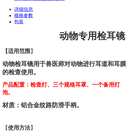
详细信息
规格参数
包装
动物专用检耳镜
【适用范围
】
动物检耳镜用于兽医师对动物进行耳道和耳膜
的检查使用。
产品配置：检查灯、三个规格耳罩、一个备用灯
泡。
材质：铝合金纹路防滑手柄。
【
使用方法
】