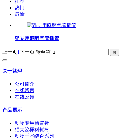
推荐
热门
最新
猫专用麻醉气管插管
上一页
1
下一页
转至第
关于益玛
公司简介
在线留言
在线反馈
产品展示
动物专用留置针
猫犬泌尿科耗材
动物手术缝合系列