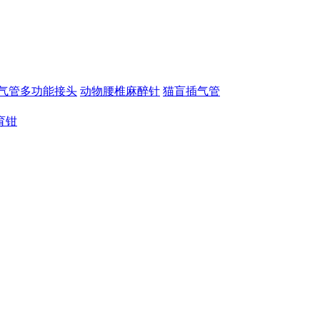
气管多功能接头
动物腰椎麻醉针
猫盲插气管
育钳