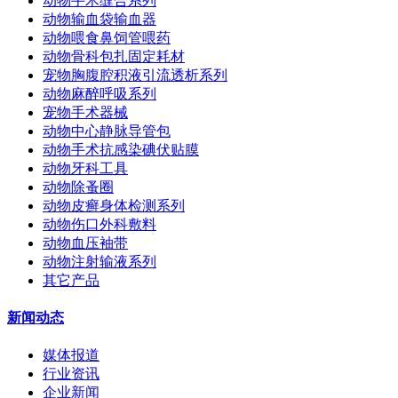
动物手术缝合系列
动物输血袋输血器
动物喂食鼻饲管喂药
动物骨科包扎固定耗材
宠物胸腹腔积液引流透析系列
动物麻醉呼吸系列
宠物手术器械
动物中心静脉导管包
动物手术抗感染碘伏贴膜
动物牙科工具
动物除蚤圈
动物皮癣身体检测系列
动物伤口外科敷料
动物血压袖带
动物注射输液系列
其它产品
新闻动态
媒体报道
行业资讯
企业新闻