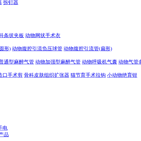
器
拆钉器
科条状夹板
动物网状手术衣
圆形)
动物腹腔引流负压球管
动物腹腔引流管(扁形)
普通型麻醉气管
动物加强型麻醉气管
动物呼吸机气囊
动物气管
造口手术剪
骨科皮肤组织扩张器
猫节育手术拉钩
小动物绝育钳
手电
产品