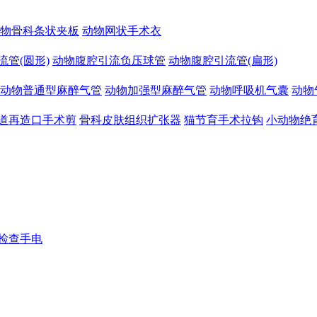
物骨科条状夹板
动物网状手术衣
管(圆形)
动物腹腔引流负压球管
动物腹腔引流管(扁形)
动物普通型麻醉气管
动物加强型麻醉气管
动物呼吸机气囊
动物
道再造口手术剪
骨科皮肤组织扩张器
猫节育手术拉钩
小动物绝
检查手电