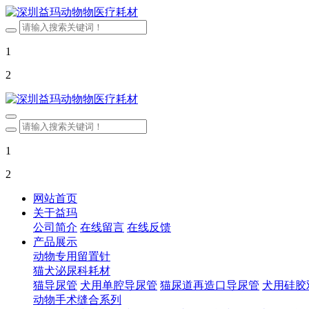
1
2
1
2
网站首页
关于益玛
公司简介
在线留言
在线反馈
产品展示
动物专用留置针
猫犬泌尿科耗材
猫导尿管
犬用单腔导尿管
猫尿道再造口导尿管
犬用硅胶
动物手术缝合系列