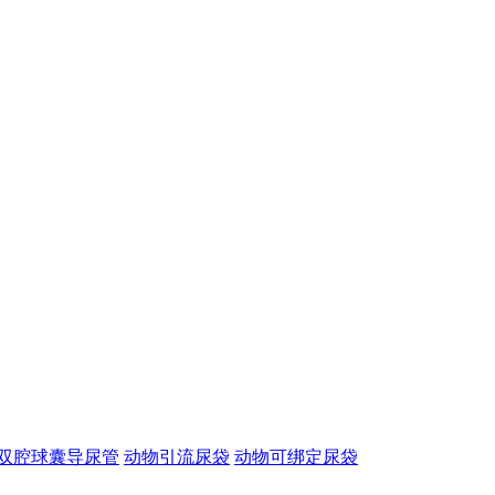
双腔球囊导尿管
动物引流尿袋
动物可绑定尿袋