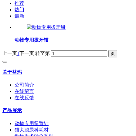
推荐
热门
最新
动物专用拔牙钳
上一页
1
下一页
转至第
关于益玛
公司简介
在线留言
在线反馈
产品展示
动物专用留置针
猫犬泌尿科耗材